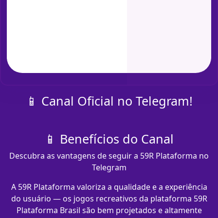
📱 Canal Oficial no Telegram!
📱 Benefícios do Canal
Descubra as vantagens de seguir a 59R Plataforma no
Telegram
A 59R Plataforma valoriza a qualidade e a experiência
do usuário — os jogos recreativos da plataforma 59R
Plataforma Brasil são bem projetados e altamente