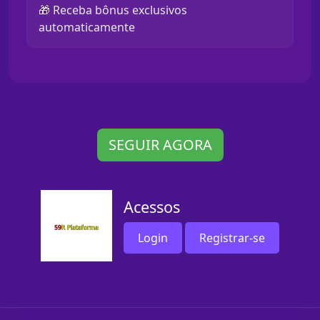
🎁 Receba bônus exclusivos
automaticamente
SEGUIR AGORA
Acessos
Login
Registrar-se