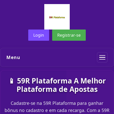
Login
Registrar-se
Menu
📱 59R Plataforma A Melhor
Plataforma de Apostas
Cadastre-se na 59R Plataforma para ganhar
bônus no cadastro e em cada recarga. Com a 59R