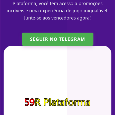
Plataforma, você tem acesso a promoções
incríveis e uma experiência de jogo inigualável.
Junte-se aos vencedores agora!
SEGUIR NO TELEGRAM