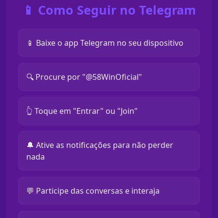
📱 Como Seguir no Telegram
📱 Baixe o app Telegram no seu dispositivo
🔍 Procure por "@58WinOficial"
👆 Toque em "Entrar" ou "Join"
🔔 Ative as notificações para não perder
nada
💬 Participe das conversas e interaja