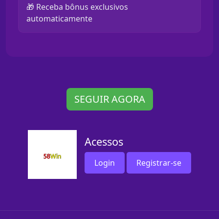
🎁 Receba bônus exclusivos
automaticamente
SEGUIR AGORA
Acessos
Login
Registrar-se