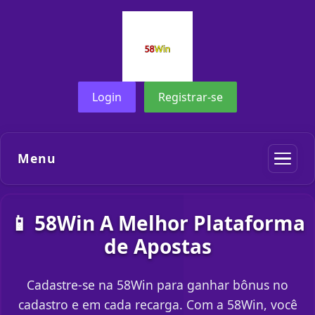
Login
Registrar-se
Menu
📱 58Win A Melhor Plataforma
de Apostas
Cadastre-se na 58Win para ganhar bônus no
cadastro e em cada recarga. Com a 58Win, você