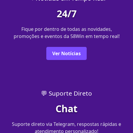
24/7
Fique por dentro de todas as novidades,
promoções e eventos da 58Win em tempo real!
Ver Notícias
💬 Suporte Direto
Chat
Suporte direto via Telegram, respostas rápidas e
atendimento personalizado!