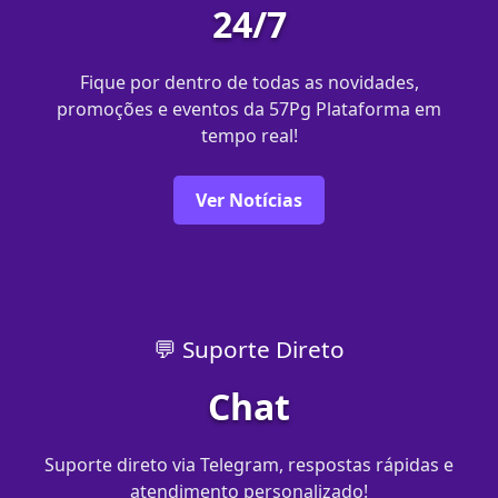
24/7
Fique por dentro de todas as novidades,
promoções e eventos da 57Pg Plataforma em
tempo real!
Ver Notícias
💬 Suporte Direto
Chat
Suporte direto via Telegram, respostas rápidas e
atendimento personalizado!