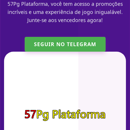
57Pg Plataforma, você tem acesso a promoções
incríveis e uma experiência de jogo inigualável.
Junte-se aos vencedores agora!
SEGUIR NO TELEGRAM