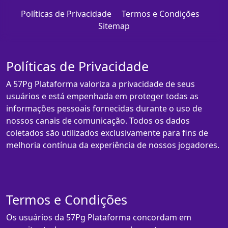
Políticas de Privacidade
Termos e Condições
Sitemap
Políticas de Privacidade
A 57Pg Plataforma valoriza a privacidade de seus
usuários e está empenhada em proteger todas as
informações pessoais fornecidas durante o uso de
nossos canais de comunicação. Todos os dados
coletados são utilizados exclusivamente para fins de
melhoria contínua da experiência de nossos jogadores.
Termos e Condições
Os usuários da 57Pg Plataforma concordam em