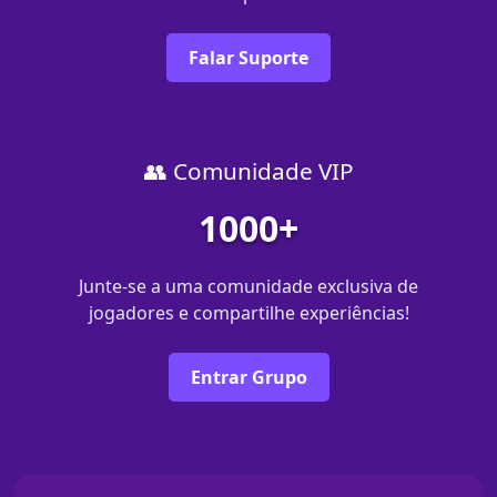
Falar Suporte
👥 Comunidade VIP
1000+
Junte-se a uma comunidade exclusiva de
jogadores e compartilhe experiências!
Entrar Grupo