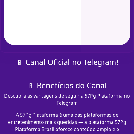
📱 Canal Oficial no Telegram!
📱 Benefícios do Canal
Descubra as vantagens de seguir a 57Pg Plataforma no
Telegram
A 57Pg Plataforma é uma das plataformas de
entretenimento mais queridas — a plataforma 57Pg
Plataforma Brasil oferece conteúdo amplo e é