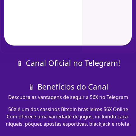
📱 Canal Oficial no Telegram!
📱 Benefícios do Canal
Descubra as vantagens de seguir a 56X no Telegram
56X é um dos cassinos Bitcoin brasileiros.56X Online
Com oferece uma variedade de jogos, incluindo caça-
níqueis, pôquer, apostas esportivas, blackjack e roleta.