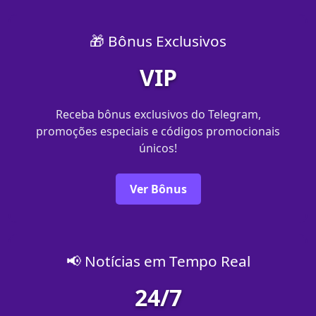
🎁 Bônus Exclusivos
VIP
Receba bônus exclusivos do Telegram,
promoções especiais e códigos promocionais
únicos!
Ver Bônus
📢 Notícias em Tempo Real
24/7