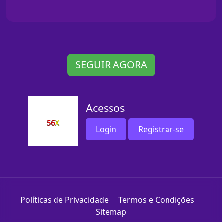
SEGUIR AGORA
Acessos
Login
Registrar-se
Políticas de Privacidade
Termos e Condições
Sitemap