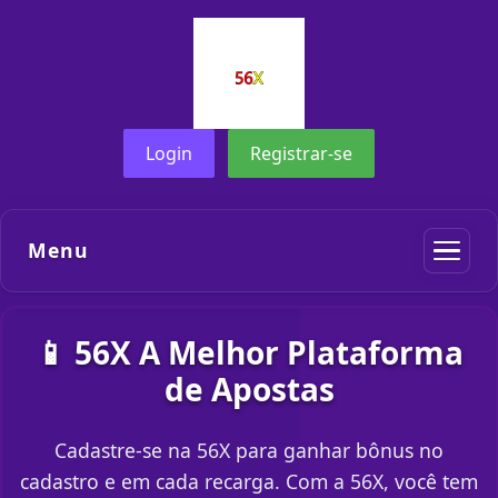
Login
Registrar-se
Menu
📱 56X A Melhor Plataforma
de Apostas
Cadastre-se na 56X para ganhar bônus no
cadastro e em cada recarga. Com a 56X, você tem