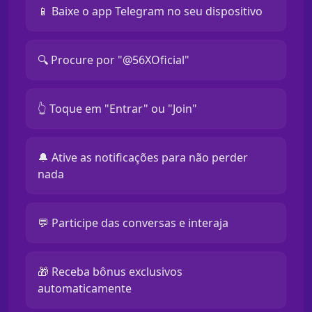
📱 Baixe o app Telegram no seu dispositivo
🔍 Procure por "@56XOficial"
👆 Toque em "Entrar" ou "Join"
🔔 Ative as notificações para não perder
nada
💬 Participe das conversas e interaja
🎁 Receba bônus exclusivos
automaticamente