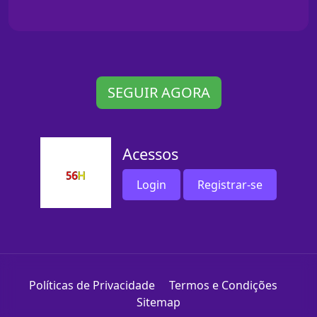
SEGUIR AGORA
Acessos
Login
Registrar-se
Políticas de Privacidade
Termos e Condições
Sitemap