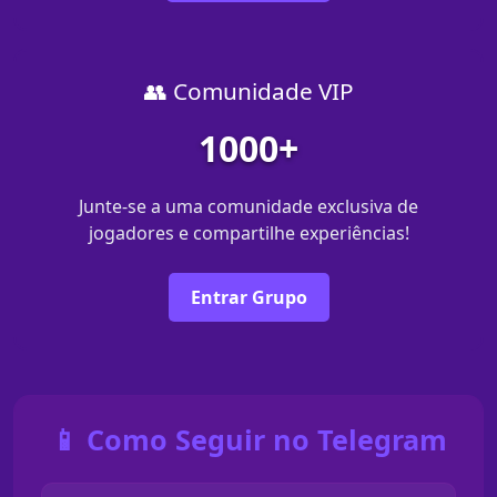
👥 Comunidade VIP
1000+
Junte-se a uma comunidade exclusiva de
jogadores e compartilhe experiências!
Entrar Grupo
📱 Como Seguir no Telegram