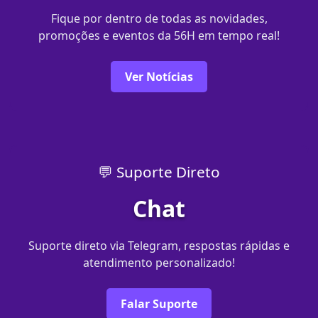
Fique por dentro de todas as novidades,
promoções e eventos da 56H em tempo real!
Ver Notícias
💬 Suporte Direto
Chat
Suporte direto via Telegram, respostas rápidas e
atendimento personalizado!
Falar Suporte