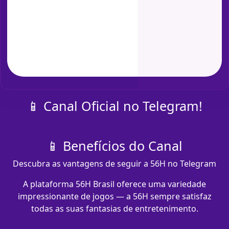
📱 Canal Oficial no Telegram!
📱 Benefícios do Canal
Descubra as vantagens de seguir a 56H no Telegram
A plataforma 56H Brasil oferece uma variedade
impressionante de jogos — a 56H sempre satisfaz
todas as suas fantasias de entretenimento.