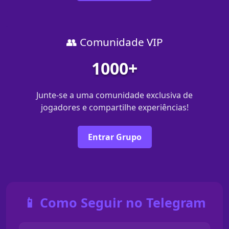
👥 Comunidade VIP
1000+
Junte-se a uma comunidade exclusiva de
jogadores e compartilhe experiências!
Entrar Grupo
📱 Como Seguir no Telegram