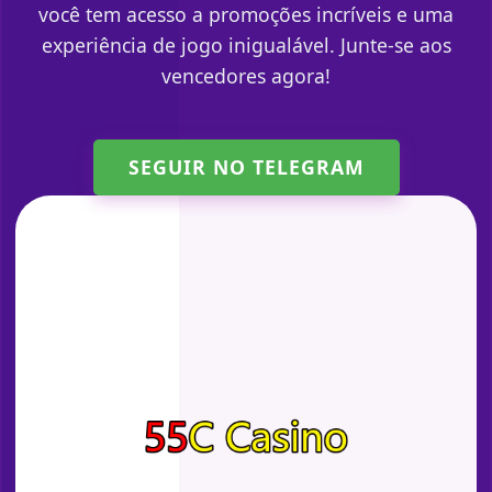
você tem acesso a promoções incríveis e uma
experiência de jogo inigualável. Junte-se aos
vencedores agora!
SEGUIR NO TELEGRAM