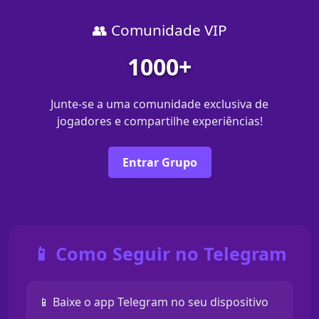
👥 Comunidade VIP
1000+
Junte-se a uma comunidade exclusiva de
jogadores e compartilhe experiências!
Entrar Grupo
📱 Como Seguir no Telegram
📱 Baixe o app Telegram no seu dispositivo