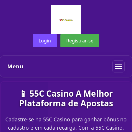
Login
Registrar-se
Menu
📱 55C Casino A Melhor
Plataforma de Apostas
Cadastre-se na 55C Casino para ganhar bônus no
cadastro e em cada recarga. Com a 55C Casino,