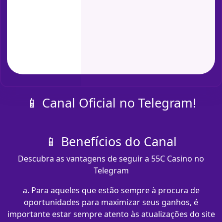
📱 Canal Oficial no Telegram!
📱 Benefícios do Canal
Descubra as vantagens de seguir a 55C Casino no
Telegram
a. Para aqueles que estão sempre à procura de
oportunidades para maximizar seus ganhos, é
importante estar sempre atento às atualizações do site