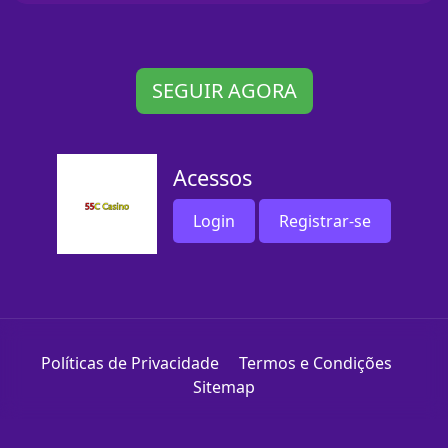
SEGUIR AGORA
Acessos
Login
Registrar-se
Políticas de Privacidade
Termos e Condições
Sitemap