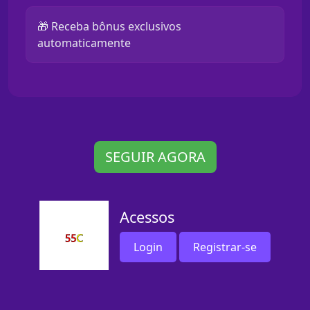
🎁 Receba bônus exclusivos
automaticamente
SEGUIR AGORA
Acessos
Login
Registrar-se