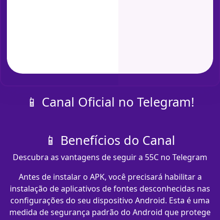
📱 Canal Oficial no Telegram!
📱 Benefícios do Canal
Descubra as vantagens de seguir a 55C no Telegram
Antes de instalar o APK, você precisará habilitar a
instalação de aplicativos de fontes desconhecidas nas
configurações do seu dispositivo Android. Esta é uma
medida de segurança padrão do Android que protege