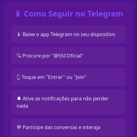
📱 Como Seguir no Telegram
📱 Baixe o app Telegram no seu dispositivo
🔍 Procure por "@55COficial"
👆 Toque em "Entrar" ou "Join"
🔔 Ative as notificações para não perder
nada
💬 Participe das conversas e interaja