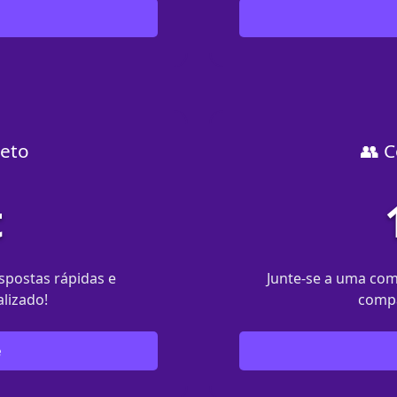
reto
👥 
t
espostas rápidas e
Junte-se a uma com
lizado!
compa
e