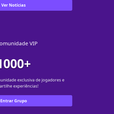
Ver Notícias
Comunidade VIP
1000+
unidade exclusiva de jogadores e
rtilhe experiências!
Entrar Grupo