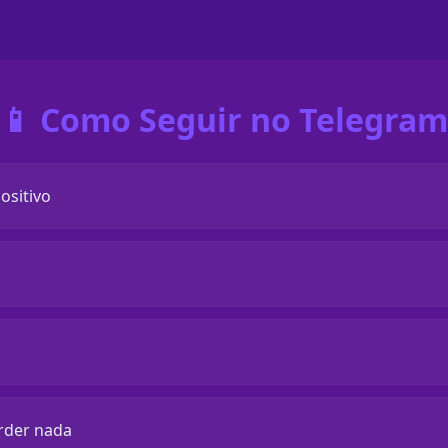
📱 Como Seguir no Telegram
ositivo
erder nada