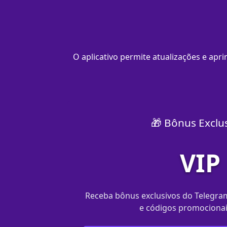
O aplicativo permite atualizações e ap
🎁 Bônus Exclu
VIP
Receba bônus exclusivos do Telegra
e códigos promocionai