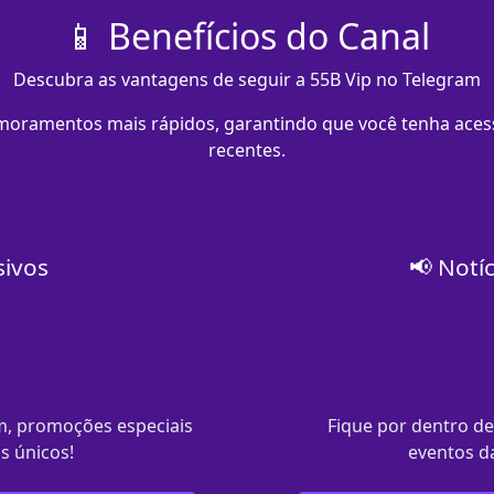
📱 Benefícios do Canal
Descubra as vantagens de seguir a 55B Vip no Telegram
rimoramentos mais rápidos, garantindo que você tenha ace
recentes.
sivos
📢 Notí
m, promoções especiais
Fique por dentro d
s únicos!
eventos d