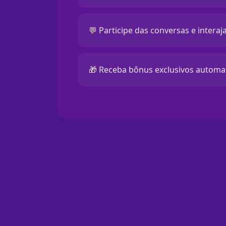
💬 Participe das conversas e interaj
🎁 Receba bônus exclusivos autom