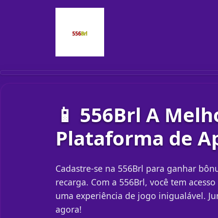
📱 556Brl A Melh
Plataforma de A
Cadastre-se na 556Brl para ganhar bôn
recarga. Com a 556Brl, você tem acesso 
uma experiência de jogo inigualável. J
agora!