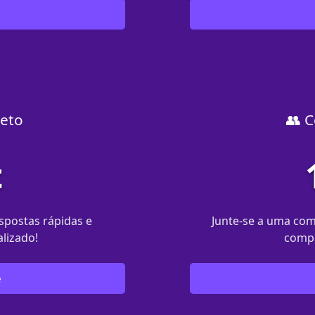
reto
👥 
t
espostas rápidas e
Junte-se a uma com
lizado!
compa
e