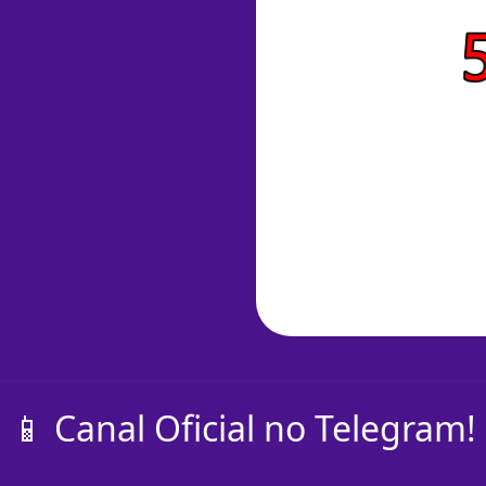
📱 Canal Oficial no Telegram!