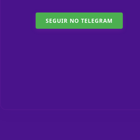
SEGUIR NO TELEGRAM