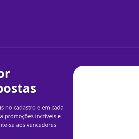
or
postas
us no cadastro e em cada
a promoções incríveis e
unte-se aos vencedores