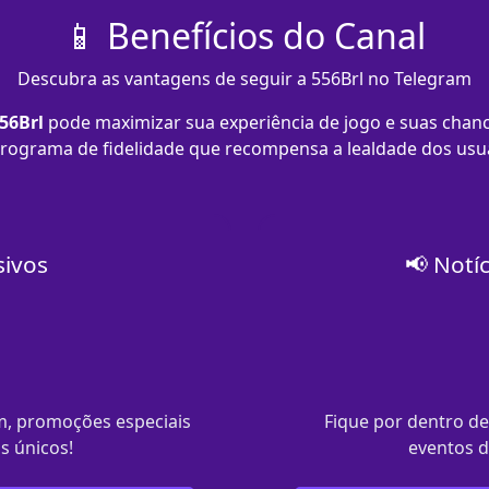
📱 Benefícios do Canal
Descubra as vantagens de seguir a 556Brl no Telegram
56Brl
pode maximizar sua experiência de jogo e suas chance
rograma de fidelidade que recompensa a lealdade dos usuá
sivos
📢 Notí
m, promoções especiais
Fique por dentro d
s únicos!
eventos d