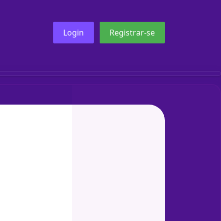
Login
Registrar-se