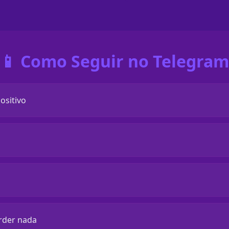
📱 Como Seguir no Telegram
ositivo
erder nada