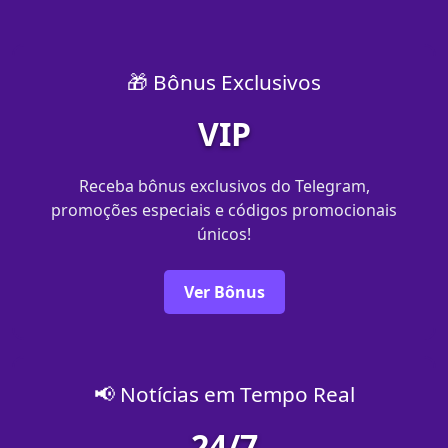
🎁 Bônus Exclusivos
VIP
Receba bônus exclusivos do Telegram,
promoções especiais e códigos promocionais
únicos!
Ver Bônus
📢 Notícias em Tempo Real
24/7