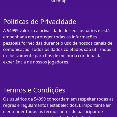
Sitemap
Políticas de Privacidade
A 54999 valoriza a privacidade de seus usuários e está
empenhada em proteger todas as informações
pessoais fornecidas durante o uso de nossos canais de
comunicação. Todos os dados coletados são utilizados
exclusivamente para fins de melhoria contínua da
experiência de nossos jogadores.
Termos e Condições
Os usuários da 54999 concordam em respeitar todas as
regras e regulamentos estabelecidos. É importante ler
e entender todos os termos antes de participar de