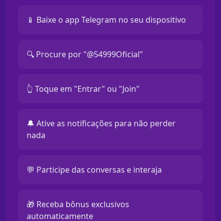
📱 Baixe o app Telegram no seu dispositivo
🔍 Procure por "@54999Oficial"
👆 Toque em "Entrar" ou "Join"
🔔 Ative as notificações para não perder
nada
💬 Participe das conversas e interaja
🎁 Receba bônus exclusivos
automaticamente