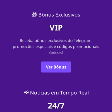
🎁 Bônus Exclusivos
VIP
Receba bônus exclusivos do Telegram,
promoções especiais e códigos promocionais
únicos!
Ver Bônus
📢 Notícias em Tempo Real
24/7