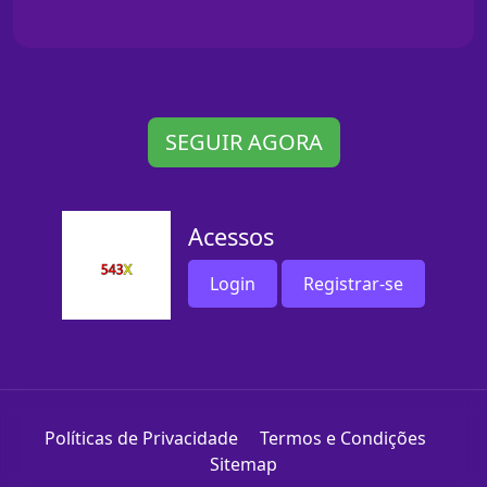
SEGUIR AGORA
Acessos
Login
Registrar-se
Políticas de Privacidade
Termos e Condições
Sitemap