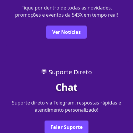
Fique por dentro de todas as novidades,
promoções e eventos da 543X em tempo real!
Ver Notícias
💬 Suporte Direto
Chat
Suporte direto via Telegram, respostas rápidas e
atendimento personalizado!
Falar Suporte