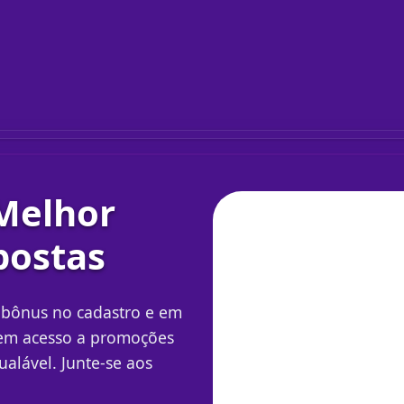
Melhor
postas
 bônus no cadastro e em
tem acesso a promoções
ualável. Junte-se aos