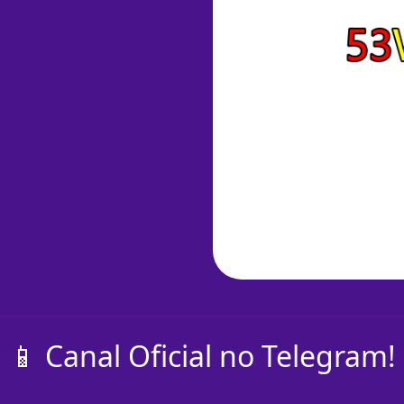
📱 Canal Oficial no Telegram!