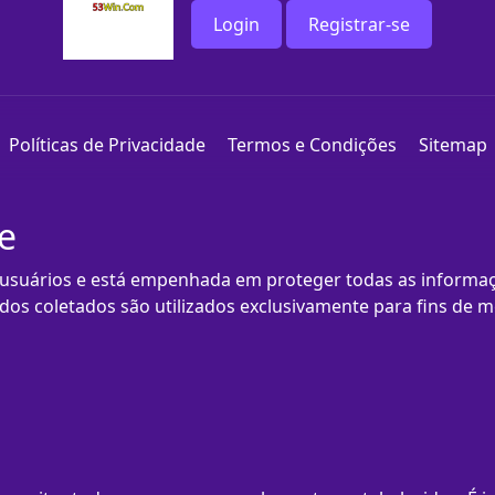
Login
Registrar-se
Políticas de Privacidade
Termos e Condições
Sitemap
de
s usuários e está empenhada em proteger todas as informaç
os coletados são utilizados exclusivamente para fins de m