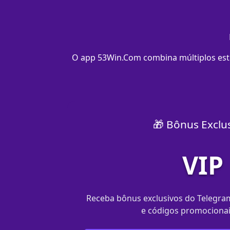
O app 53Win.Com combina múltiplos est
🎁 Bônus Exclu
VIP
Receba bônus exclusivos do Telegra
e códigos promocionai