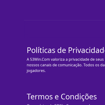
Políticas de Privacida
A 53Win.Com valoriza a privacidade de seu
nossos canais de comunicação. Todos os dad
jogadores.
Termos e Condições