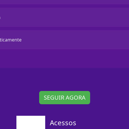
a
aticamente
SEGUIR AGORA
Acessos