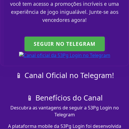
você tem acesso a promoções incríveis e uma
experiência de jogo inigualável. Junte-se aos
vencedores agora!
SEGUIR NO TELEGRAM
📱 Canal Oficial no Telegram!
📱 Benefícios do Canal
Descubra as vantagens de seguir a 53Pg Login no
Telegram
A plataforma mobile da 53Pg Login foi desenvolvida