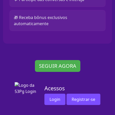
🎁 Receba bônus exclusivos
automaticamente
SEGUIR AGORA
Acessos
Login
Registrar-se