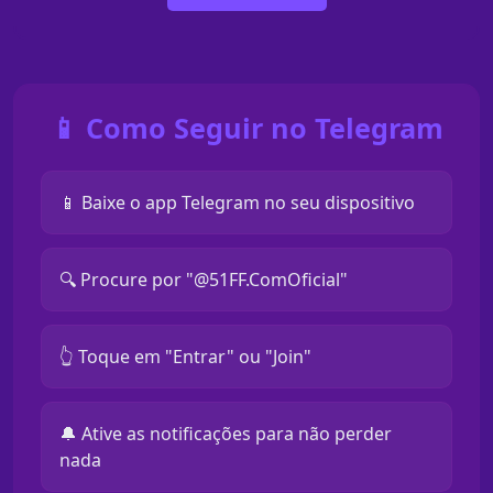
📱 Como Seguir no Telegram
📱 Baixe o app Telegram no seu dispositivo
🔍 Procure por "@51FF.ComOficial"
👆 Toque em "Entrar" ou "Join"
🔔 Ative as notificações para não perder
nada