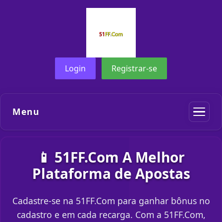
Login
Registrar-se
Menu
📱 51FF.Com A Melhor
Plataforma de Apostas
Cadastre-se na 51FF.Com para ganhar bônus no
cadastro e em cada recarga. Com a 51FF.Com,