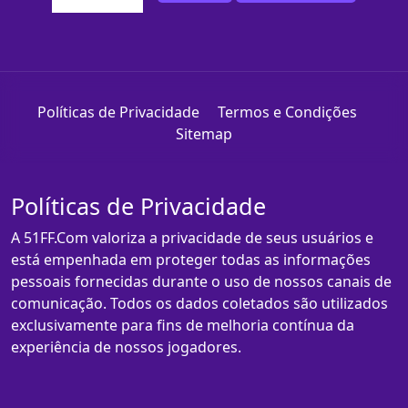
Políticas de Privacidade
Termos e Condições
Sitemap
Políticas de Privacidade
A 51FF.Com valoriza a privacidade de seus usuários e
está empenhada em proteger todas as informações
pessoais fornecidas durante o uso de nossos canais de
comunicação. Todos os dados coletados são utilizados
exclusivamente para fins de melhoria contínua da
experiência de nossos jogadores.