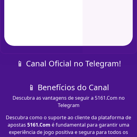
📱 Canal Oficial no Telegram!
📱 Benefícios do Canal
Descubra as vantagens de seguir a 5161.Com no
Telegram
Descubra como o suporte ao cliente da plataforma de
apostas
5161.Com
é fundamental para garantir uma
experiência de jogo positiva e segura para todos os