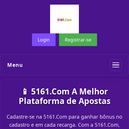
Login
Registrar-se
Menu
📱 5161.Com A Melhor
Plataforma de Apostas
Cadastre-se na 5161.Com para ganhar bônus no
cadastro e em cada recarga. Com a 5161.Com,