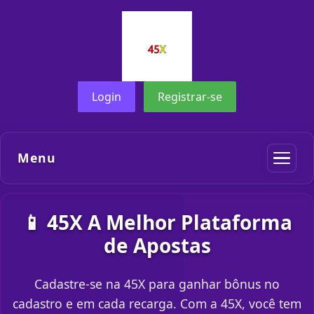
Login
Registrar-se
Menu
📱 45X A Melhor Plataforma
de Apostas
Cadastre-se na 45X para ganhar bônus no
cadastro e em cada recarga. Com a 45X, você tem