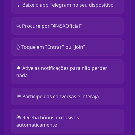
📱 Baixe o app Telegram no seu dispositivo
🔍 Procure por "@45XOficial"
👆 Toque em "Entrar" ou "Join"
🔔 Ative as notificações para não perder
nada
💬 Participe das conversas e interaja
🎁 Receba bônus exclusivos
automaticamente