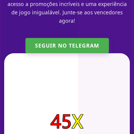
acesso a promoções incríveis e uma experiência
de jogo inigualável. Junte-se aos vencedores
agora!
SEGUIR NO TELEGRAM