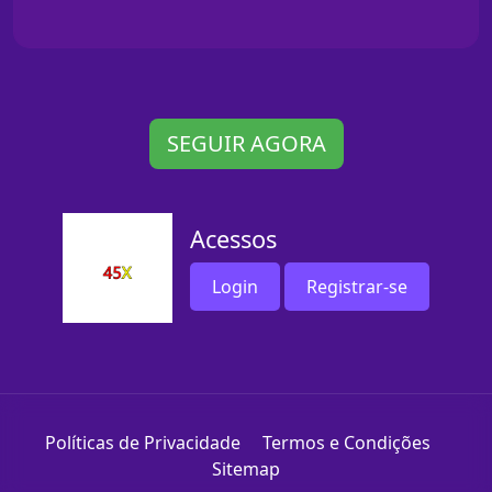
SEGUIR AGORA
Acessos
Login
Registrar-se
Políticas de Privacidade
Termos e Condições
Sitemap