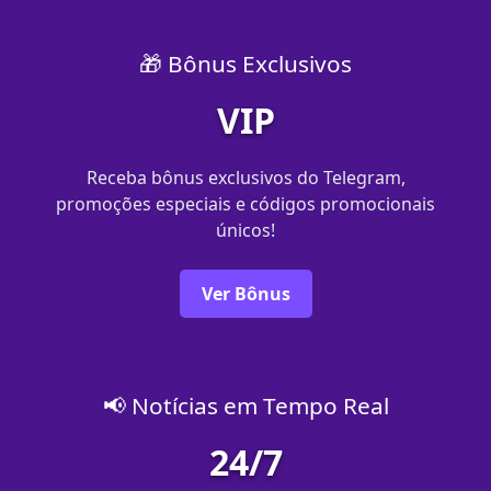
🎁 Bônus Exclusivos
VIP
Receba bônus exclusivos do Telegram,
promoções especiais e códigos promocionais
únicos!
Ver Bônus
📢 Notícias em Tempo Real
24/7