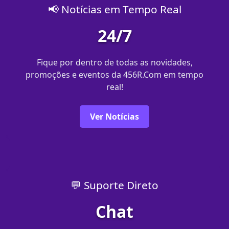
📢 Notícias em Tempo Real
24/7
Fique por dentro de todas as novidades,
promoções e eventos da 456R.Com em tempo
real!
Ver Notícias
💬 Suporte Direto
Chat