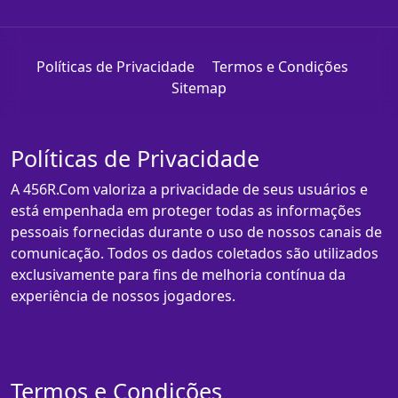
Políticas de Privacidade
Termos e Condições
Sitemap
Políticas de Privacidade
A 456R.Com valoriza a privacidade de seus usuários e
está empenhada em proteger todas as informações
pessoais fornecidas durante o uso de nossos canais de
comunicação. Todos os dados coletados são utilizados
exclusivamente para fins de melhoria contínua da
experiência de nossos jogadores.
Termos e Condições