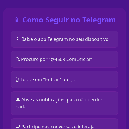
📱 Como Seguir no Telegram
📱 Baixe o app Telegram no seu dispositivo
🔍 Procure por "@456R.ComOficial"
👆 Toque em "Entrar" ou "Join"
🔔 Ative as notificações para não perder
nada
💬 Participe das conversas e interaja