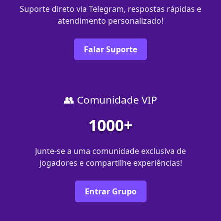
Suporte direto via Telegram, respostas rápidas e
atendimento personalizado!
Falar Suporte
👥 Comunidade VIP
1000+
Junte-se a uma comunidade exclusiva de
jogadores e compartilhe experiências!
Entrar Grupo