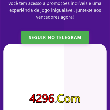
você tem acesso a promoções incríveis e uma
experiência de jogo inigualável. Junte-se aos
vencedores agora!
SEGUIR NO TELEGRAM