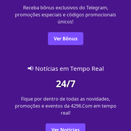
Receba bônus exclusivos do Telegram,
promoções especiais e códigos promocionais
únicos!
Ver Bônus
📢 Notícias em Tempo Real
24/7
Fique por dentro de todas as novidades,
promoções e eventos da 4296.Com em tempo
real!
Ver Notícias