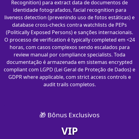
Recognition) para extract data de documentos de
identidade fotografados, facial recognition para
liveness detection (prevenindo uso de fotos estáticas) e
database cross-checks contra watchlists de PEPs
(Politically Exposed Persons) e sanções internacionais.
O processo de verification é typically completed em <24
horas, com casos complexos sendo escalados para
review manual por compliance specialists. Toda
documentação é armazenada em sistemas encrypted
compliant com LGPD (Lei Geral de Proteção de Dados) e
GDPR where applicable, com strict access controls e
audit trails completos.
🎁 Bônus Exclusivos
VIP