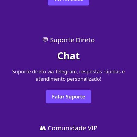
💬 Suporte Direto
Chat
Suporte direto via Telegram, respostas rápidas e
atendimento personalizado!
Falar Suporte
👥 Comunidade VIP