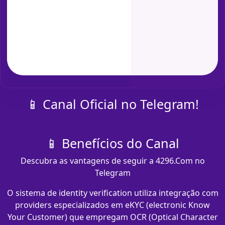
📱 Canal Oficial no Telegram!
📱 Benefícios do Canal
Descubra as vantagens de seguir a 4296.Com no
Telegram
O sistema de identity verification utiliza integração com
providers especializados em eKYC (electronic Know
Your Customer) que empregam OCR (Optical Character