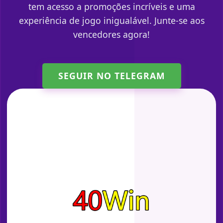
tem acesso a promoções incríveis e uma
experiência de jogo inigualável. Junte-se aos
vencedores agora!
SEGUIR NO TELEGRAM