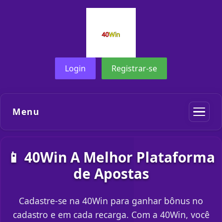
Login
Registrar-se
Menu
📱 40Win A Melhor Plataforma
de Apostas
Cadastre-se na 40Win para ganhar bônus no
cadastro e em cada recarga. Com a 40Win, você