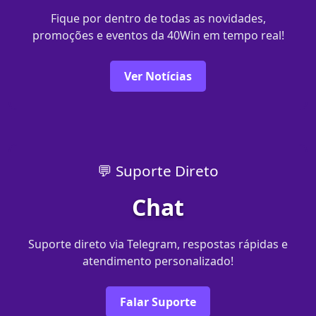
Fique por dentro de todas as novidades,
promoções e eventos da 40Win em tempo real!
Ver Notícias
💬 Suporte Direto
Chat
Suporte direto via Telegram, respostas rápidas e
atendimento personalizado!
Falar Suporte