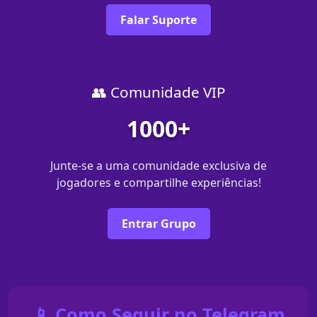
Falar Suporte
👥 Comunidade VIP
1000+
Junte-se a uma comunidade exclusiva de
jogadores e compartilhe experiências!
Entrar Grupo
📱 Como Seguir no Telegram