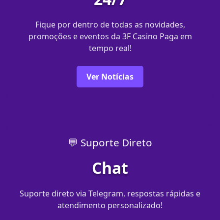
Fique por dentro de todas as novidades,
promoções e eventos da 3F Casino Paga em
tempo real!
Ver Notícias
💬 Suporte Direto
Chat
Suporte direto via Telegram, respostas rápidas e
atendimento personalizado!