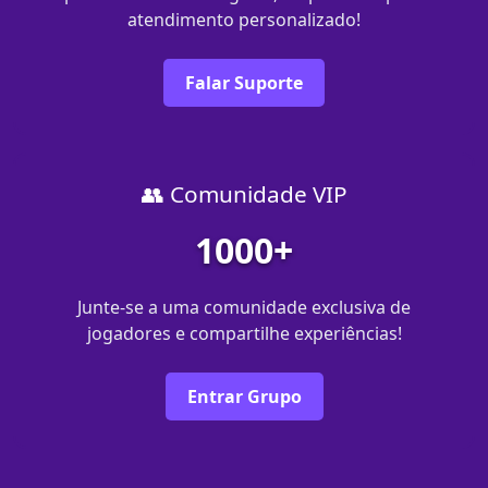
atendimento personalizado!
Falar Suporte
👥 Comunidade VIP
1000+
Junte-se a uma comunidade exclusiva de
jogadores e compartilhe experiências!
Entrar Grupo