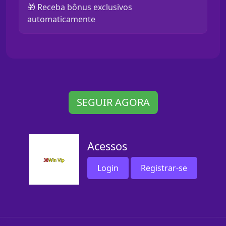
🎁 Receba bônus exclusivos
automaticamente
SEGUIR AGORA
Acessos
Login
Registrar-se