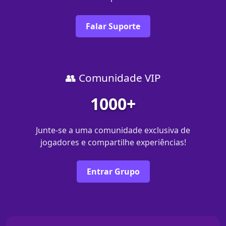
Falar Suporte
👥 Comunidade VIP
1000+
Junte-se a uma comunidade exclusiva de
jogadores e compartilhe experiências!
Entrar Grupo