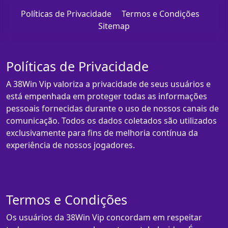
Políticas de Privacidade
Termos e Condições
Sitemap
Políticas de Privacidade
A 38Win Vip valoriza a privacidade de seus usuários e
está empenhada em proteger todas as informações
pessoais fornecidas durante o uso de nossos canais de
comunicação. Todos os dados coletados são utilizados
exclusivamente para fins de melhoria contínua da
experiência de nossos jogadores.
Termos e Condições
Os usuários da 38Win Vip concordam em respeitar