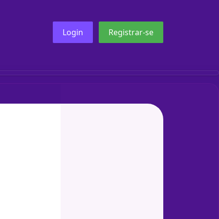
Login
Registrar-se