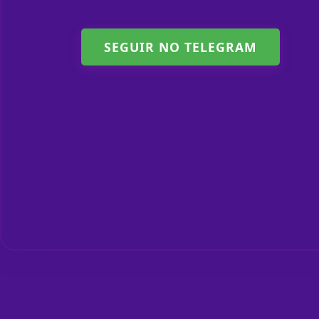
SEGUIR NO TELEGRAM