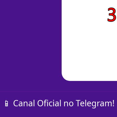
📱 Canal Oficial no Telegram!