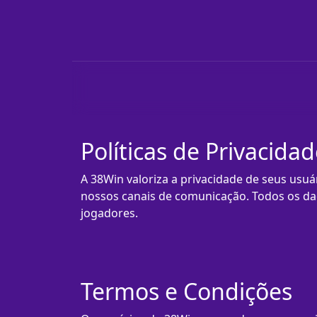
Políticas de Privacida
A 38Win valoriza a privacidade de seus usu
nossos canais de comunicação. Todos os dad
jogadores.
Termos e Condições