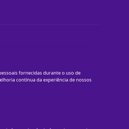
pessoais fornecidas durante o uso de
elhoria contínua da experiência de nossos