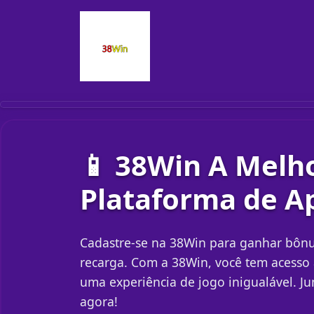
📱 38Win A Melh
Plataforma de A
Cadastre-se na 38Win para ganhar bônu
recarga. Com a 38Win, você tem acesso 
uma experiência de jogo inigualável. J
agora!