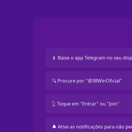
📱 Baixe o app Telegram no seu disp
🔍 Procure por "@38WinOficial"
👆 Toque em "Entrar" ou "Join"
🔔 Ative as notificações para não p