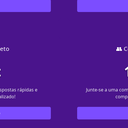
reto
👥 
t
espostas rápidas e
Junte-se a uma com
lizado!
compa
e