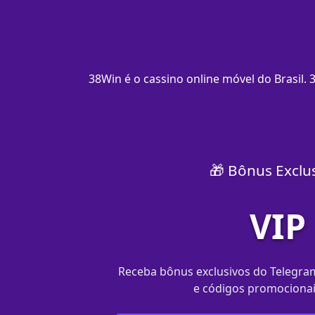
38Win é o cassino online móvel do Brasil
🎁 Bônus Exclu
VIP
Receba bônus exclusivos do Telegra
e códigos promocionai