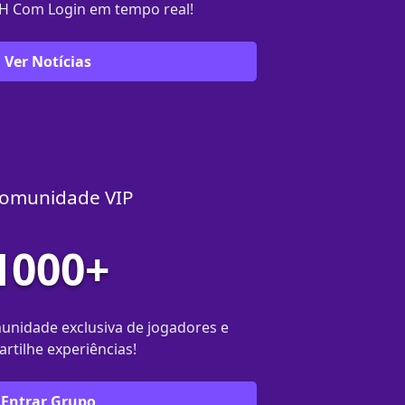
H Com Login em tempo real!
Ver Notícias
Comunidade VIP
1000+
unidade exclusiva de jogadores e
rtilhe experiências!
Entrar Grupo