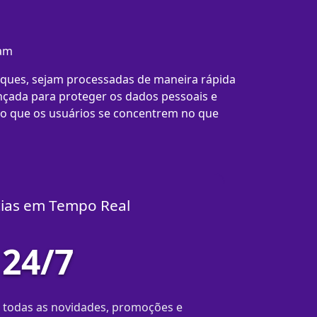
ram
ques, sejam processadas de maneira rápida
nçada para proteger os dados pessoais e
do que os usuários se concentrem no que
cias em Tempo Real
24/7
e todas as novidades, promoções e