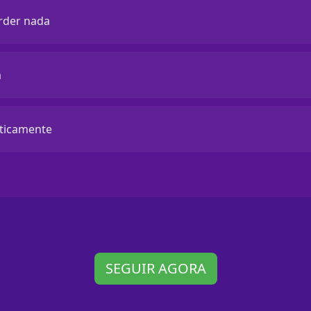
erder nada
a
aticamente
SEGUIR AGORA