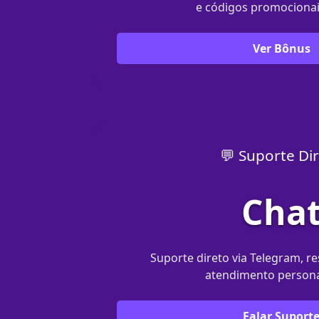
e códigos promocionai
Ver Bônus
💬 Suporte Di
Cha
Suporte direto via Telegram, r
atendimento persona
Falar Suport