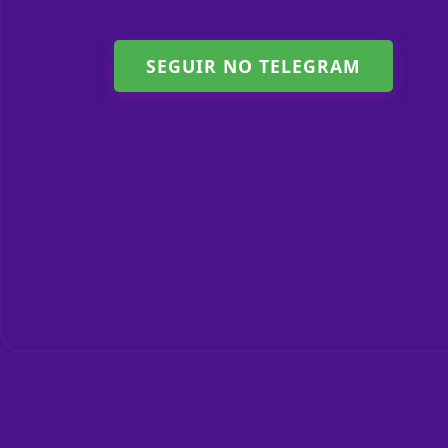
SEGUIR NO TELEGRAM