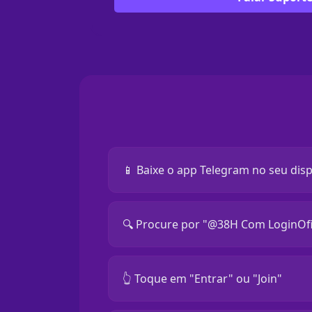
📱 Baixe o app Telegram no seu disp
🔍 Procure por "@38H Com LoginOfi
👆 Toque em "Entrar" ou "Join"