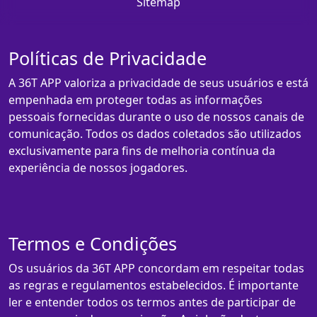
Sitemap
Políticas de Privacidade
A 36T APP valoriza a privacidade de seus usuários e está
empenhada em proteger todas as informações
pessoais fornecidas durante o uso de nossos canais de
comunicação. Todos os dados coletados são utilizados
exclusivamente para fins de melhoria contínua da
experiência de nossos jogadores.
Termos e Condições
Os usuários da 36T APP concordam em respeitar todas
as regras e regulamentos estabelecidos. É importante
ler e entender todos os termos antes de participar de