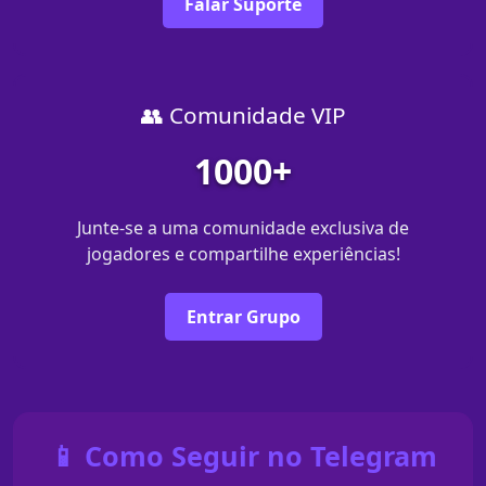
Falar Suporte
👥 Comunidade VIP
1000+
Junte-se a uma comunidade exclusiva de
jogadores e compartilhe experiências!
Entrar Grupo
📱 Como Seguir no Telegram