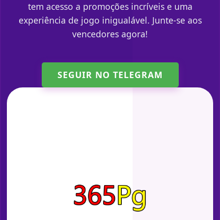
tem acesso a promoções incríveis e uma
experiência de jogo inigualável. Junte-se aos
vencedores agora!
SEGUIR NO TELEGRAM