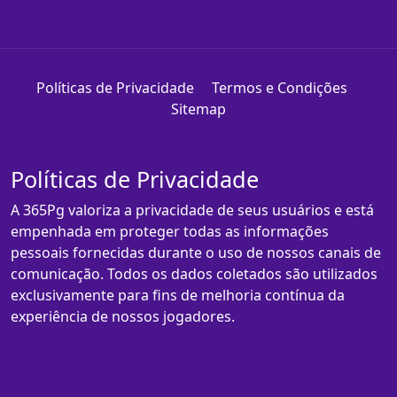
Políticas de Privacidade
Termos e Condições
Sitemap
Políticas de Privacidade
A 365Pg valoriza a privacidade de seus usuários e está
empenhada em proteger todas as informações
pessoais fornecidas durante o uso de nossos canais de
comunicação. Todos os dados coletados são utilizados
exclusivamente para fins de melhoria contínua da
experiência de nossos jogadores.