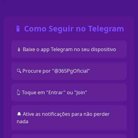
📱 Como Seguir no Telegram
📱 Baixe o app Telegram no seu dispositivo
🔍 Procure por "@365PgOficial"
👆 Toque em "Entrar" ou "Join"
🔔 Ative as notificações para não perder
nada