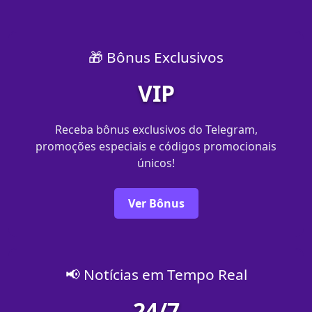
🎁 Bônus Exclusivos
VIP
Receba bônus exclusivos do Telegram,
promoções especiais e códigos promocionais
únicos!
Ver Bônus
📢 Notícias em Tempo Real
24/7