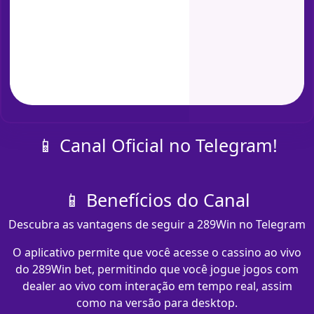
📱 Canal Oficial no Telegram!
📱 Benefícios do Canal
Descubra as vantagens de seguir a 289Win no Telegram
O aplicativo permite que você acesse o cassino ao vivo
do 289Win bet, permitindo que você jogue jogos com
dealer ao vivo com interação em tempo real, assim
como na versão para desktop.