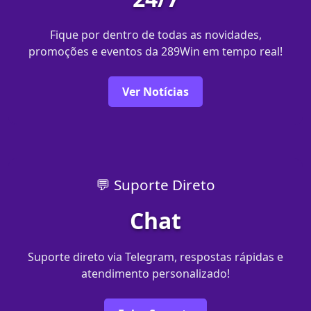
Fique por dentro de todas as novidades,
promoções e eventos da 289Win em tempo real!
Ver Notícias
💬 Suporte Direto
Chat
Suporte direto via Telegram, respostas rápidas e
atendimento personalizado!