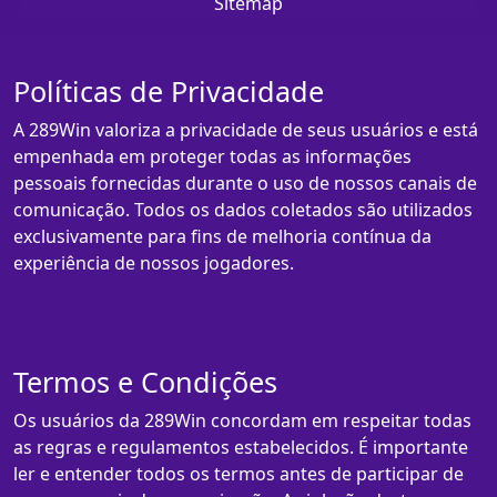
Sitemap
Políticas de Privacidade
A 289Win valoriza a privacidade de seus usuários e está
empenhada em proteger todas as informações
pessoais fornecidas durante o uso de nossos canais de
comunicação. Todos os dados coletados são utilizados
exclusivamente para fins de melhoria contínua da
experiência de nossos jogadores.
Termos e Condições
Os usuários da 289Win concordam em respeitar todas
as regras e regulamentos estabelecidos. É importante
ler e entender todos os termos antes de participar de