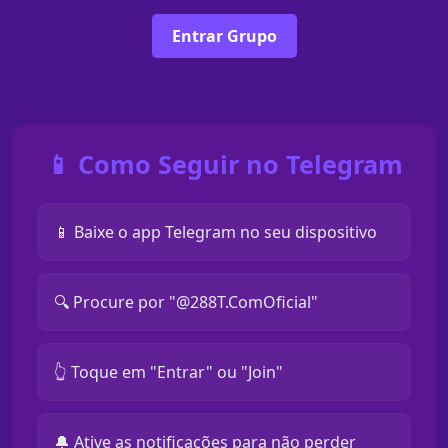
Entrar Grupo
📱 Como Seguir no Telegram
📱 Baixe o app Telegram no seu dispositivo
🔍 Procure por "@288T.ComOficial"
👆 Toque em "Entrar" ou "Join"
🔔 Ative as notificações para não perder