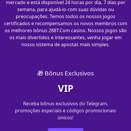
mercado e está disponível 24 horas por dia, 7 dias por
semana, para ajudá-lo com suas dúvidas ou
preocupações. Temos todos os nossos jogos
certificados e recompensamos os novos membros com
os melhores bônus 288T.Com casino. Nossos jogos são
os mais divertidos e interessantes, venha jogar em
nosso sistema de apostas mais simples.
🎁 Bônus Exclusivos
VIP
Receba bônus exclusivos do Telegram,
promoções especiais e códigos promocionais
únicos!