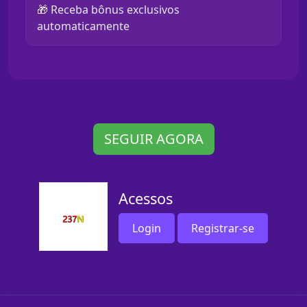
🎁 Receba bônus exclusivos
automaticamente
SEGUIR AGORA
Acessos
Login
Registrar-se