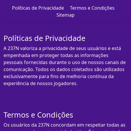
Políticas de Privacidade
Termos e Condições
Sitemap
Políticas de Privacidade
A 237N valoriza a privacidade de seus usuários e está
empenhada em proteger todas as informações
pessoais fornecidas durante o uso de nossos canais de
comunicação. Todos os dados coletados são utilizados
exclusivamente para fins de melhoria contínua da
experiência de nossos jogadores.
Termos e Condições
Os usuários da 237N concordam em respeitar todas as