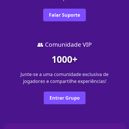
Falar Suporte
👥 Comunidade VIP
1000+
Junte-se a uma comunidade exclusiva de
jogadores e compartilhe experiências!
Entrar Grupo