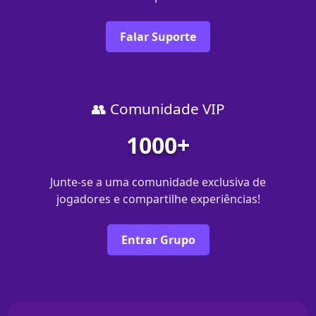
Falar Suporte
👥 Comunidade VIP
1000+
Junte-se a uma comunidade exclusiva de
jogadores e compartilhe experiências!
Entrar Grupo