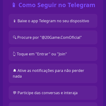
📱 Como Seguir no Telegram
📱 Baixe o app Telegram no seu dispositivo
🔍 Procure por "@20Game.ComOficial"
👆 Toque em "Entrar" ou "Join"
🔔 Ative as notificações para não perder
nada
💬 Participe das conversas e interaja