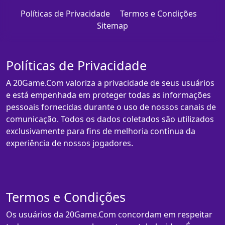
Políticas de Privacidade
Termos e Condições
Sitemap
Políticas de Privacidade
A 20Game.Com valoriza a privacidade de seus usuários
e está empenhada em proteger todas as informações
pessoais fornecidas durante o uso de nossos canais de
comunicação. Todos os dados coletados são utilizados
exclusivamente para fins de melhoria contínua da
experiência de nossos jogadores.
Termos e Condições
Os usuários da 20Game.Com concordam em respeitar