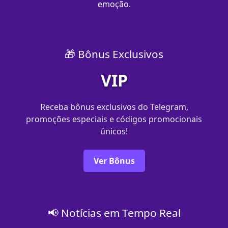
emoção.
🎁 Bônus Exclusivos
VIP
Receba bônus exclusivos do Telegram,
promoções especiais e códigos promocionais
únicos!
Ver Bônus
📢 Notícias em Tempo Real