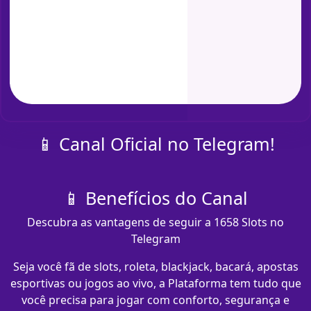
📱 Canal Oficial no Telegram!
📱 Benefícios do Canal
Descubra as vantagens de seguir a 1658 Slots no
Telegram
Seja você fã de slots, roleta, blackjack, bacará, apostas
esportivas ou jogos ao vivo, a Plataforma tem tudo que
você precisa para jogar com conforto, segurança e