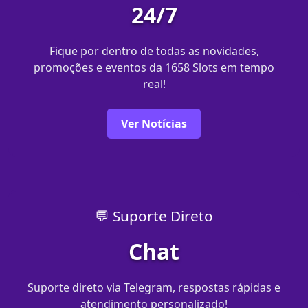
24/7
Fique por dentro de todas as novidades,
promoções e eventos da 1658 Slots em tempo
real!
Ver Notícias
💬 Suporte Direto
Chat
Suporte direto via Telegram, respostas rápidas e
atendimento personalizado!