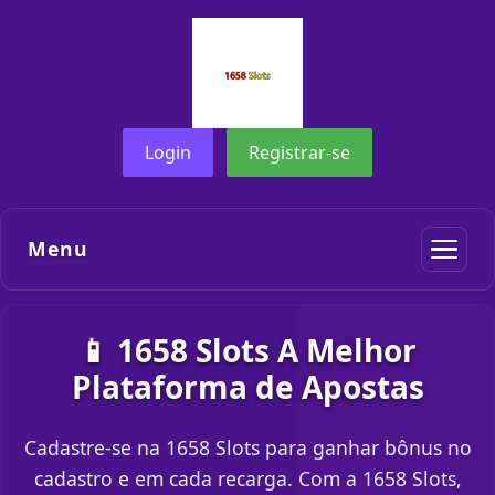
Login
Registrar-se
Menu
📱 1658 Slots A Melhor
Plataforma de Apostas
Cadastre-se na 1658 Slots para ganhar bônus no
cadastro e em cada recarga. Com a 1658 Slots,