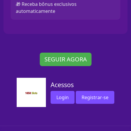
🎁 Receba bônus exclusivos
automaticamente
SEGUIR AGORA
Acessos
Login
Registrar-se