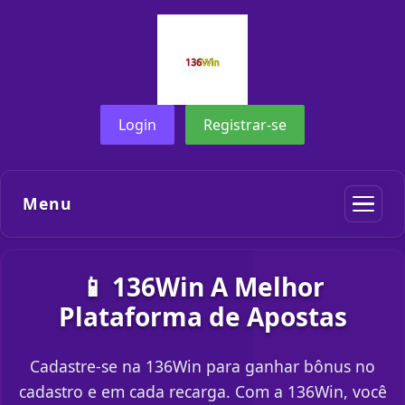
Login
Registrar-se
Menu
📱 136Win A Melhor
Plataforma de Apostas
Cadastre-se na 136Win para ganhar bônus no
cadastro e em cada recarga. Com a 136Win, você