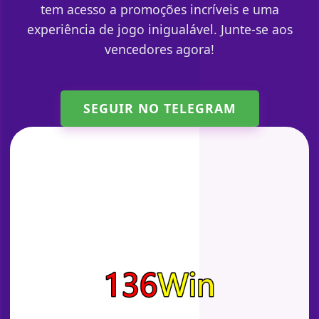
tem acesso a promoções incríveis e uma
experiência de jogo inigualável. Junte-se aos
vencedores agora!
SEGUIR NO TELEGRAM