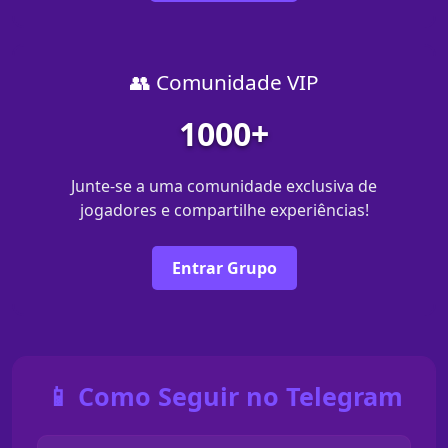
👥 Comunidade VIP
1000+
Junte-se a uma comunidade exclusiva de
jogadores e compartilhe experiências!
Entrar Grupo
📱 Como Seguir no Telegram