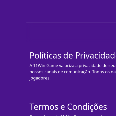
Políticas de Privacida
A 11Win Game valoriza a privacidade de se
nossos canais de comunicação. Todos os dad
jogadores.
Termos e Condições