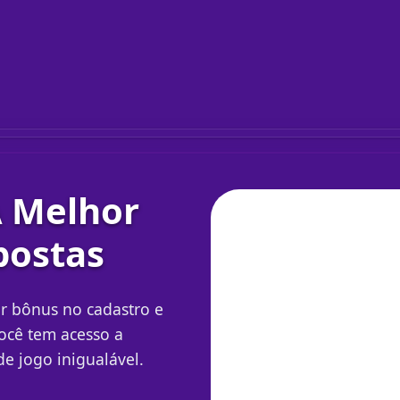
A Melhor
postas
r bônus no cadastro e
ocê tem acesso a
e jogo inigualável.