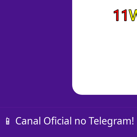
📱 Canal Oficial no Telegram!