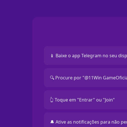
📱 Baixe o app Telegram no seu disp
🔍 Procure por "@11Win GameOficia
👆 Toque em "Entrar" ou "Join"
🔔 Ative as notificações para não p