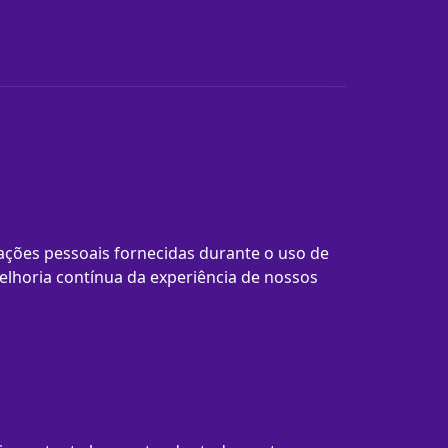
ações pessoais fornecidas durante o uso de
elhoria contínua da experiência de nossos