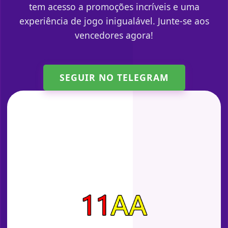
tem acesso a promoções incríveis e uma
experiência de jogo inigualável. Junte-se aos
vencedores agora!
SEGUIR NO TELEGRAM