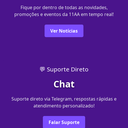
Fique por dentro de todas as novidades,
promoções e eventos da 11AA em tempo real!
Ver Notícias
💬 Suporte Direto
Chat
Suporte direto via Telegram, respostas rápidas e
atendimento personalizado!
Falar Suporte