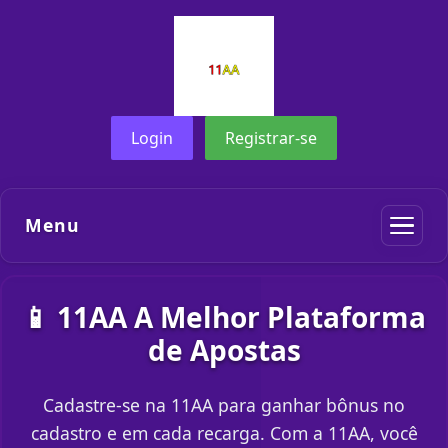
Login
Registrar-se
Menu
📱 11AA A Melhor Plataforma
de Apostas
Cadastre-se na 11AA para ganhar bônus no
cadastro e em cada recarga. Com a 11AA, você