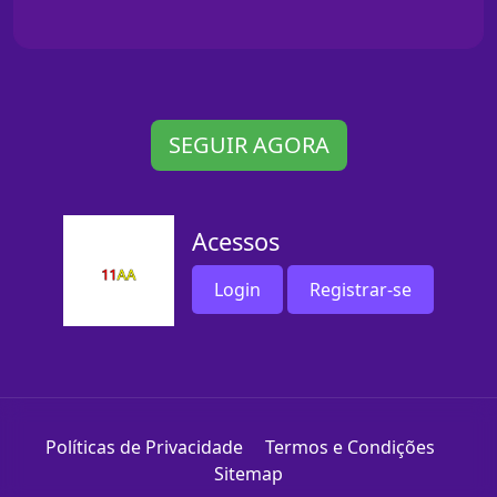
SEGUIR AGORA
Acessos
Login
Registrar-se
Políticas de Privacidade
Termos e Condições
Sitemap