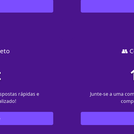
reto
👥 
t
espostas rápidas e
Junte-se a uma com
lizado!
compa
e