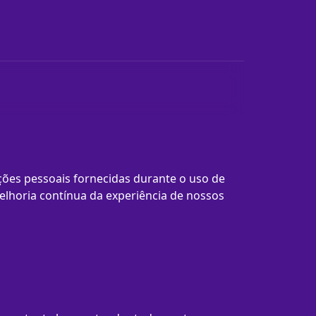
ções pessoais fornecidas durante o uso de
elhoria contínua da experiência de nossos