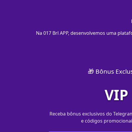
Na 017 Brl APP, desenvolvemos uma plataf
🎁 Bônus Exclu
VIP
Receba bônus exclusivos do Telegra
e códigos promocionai