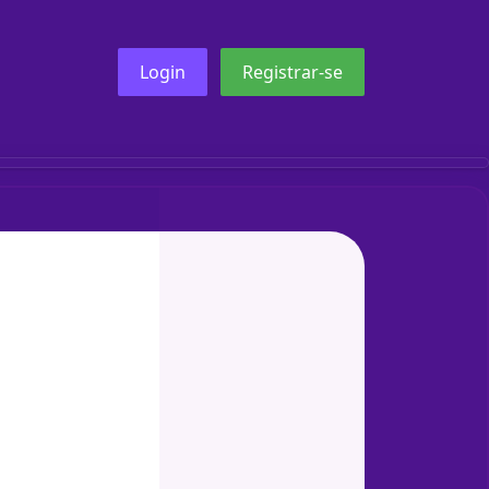
Login
Registrar-se