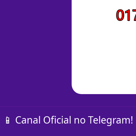
📱 Canal Oficial no Telegram!