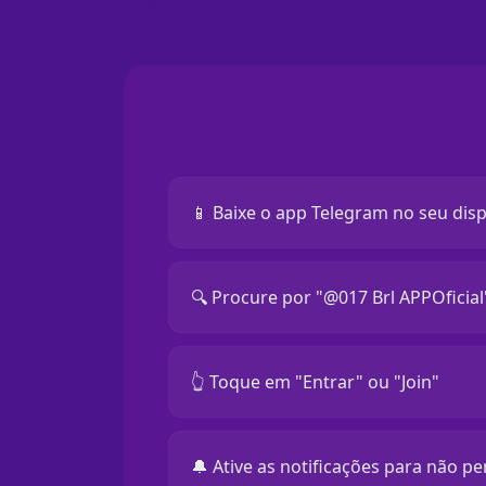
📱 Baixe o app Telegram no seu disp
🔍 Procure por "@017 Brl APPOficial
👆 Toque em "Entrar" ou "Join"
🔔 Ative as notificações para não p