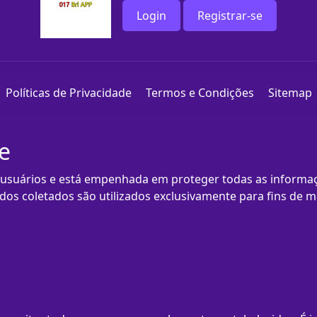
Login
Registrar-se
Políticas de Privacidade
Termos e Condições
Sitemap
de
us usuários e está empenhada em proteger todas as informa
os coletados são utilizados exclusivamente para fins de m