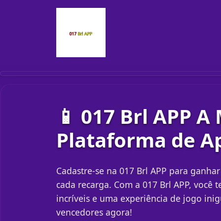
📱 017 Brl APP A
Plataforma de A
Cadastre-se na 017 Brl APP para ganha
cada recarga. Com a 017 Brl APP, você 
incríveis e uma experiência de jogo inig
vencedores agora!