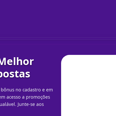
 Melhor
postas
r bônus no cadastro e em
tem acesso a promoções
ualável. Junte-se aos